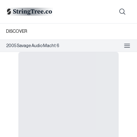
DISCOVER
2005 Savage Audio Macht 6